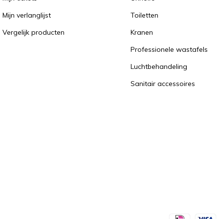
Mijn verlanglijst
Toiletten
Vergelijk producten
Kranen
Professionele wastafels
Luchtbehandeling
Sanitair accessoires