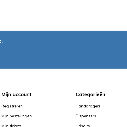
.
Mijn account
Categorieën
Registreren
Handdrogers
Mijn bestellingen
Dispensers
Mijn tickets
Urinoirs