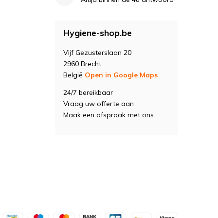
Hygiene-shop.be
Vijf Gezusterslaan 20
2960 Brecht
België
Open in Google Maps
24/7 bereikbaar
Vraag uw offerte aan
Maak een afspraak met ons