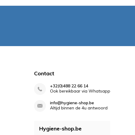
Contact
+32(0)488 22 66 14
Ook bereikbaar via Whatsapp
info@hygiene-shop.be
Altijd binnen de 4u antwoord
Hygiene-shop.be