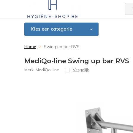
Kies een categorie
Home
Swing up bar RVS
MediQo-line Swing up bar RVS
Merk:
MediQo-line
Vergelijk