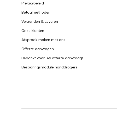
Privacybeleid
Betaalmethoden
Verzenden & Leveren
Onze klanten
Afspraak maken met ons
Offerte aanvragen
Bedankt voor uw offerte aanvraag!
Besparingsmodule handdrogers