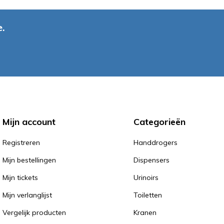
.
Mijn account
Categorieën
Registreren
Handdrogers
Mijn bestellingen
Dispensers
Mijn tickets
Urinoirs
Mijn verlanglijst
Toiletten
Vergelijk producten
Kranen