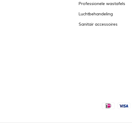
Professionele wastafels
Luchtbehandeling
Sanitair accessoires