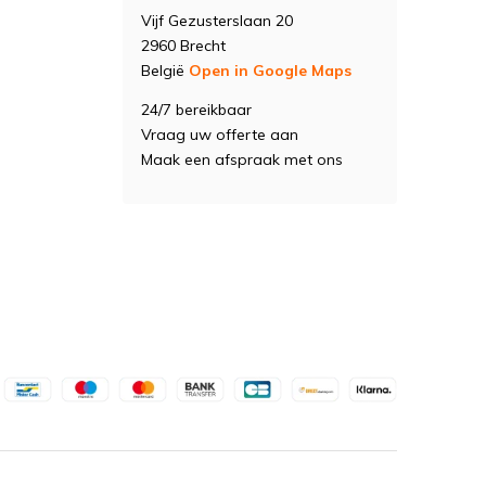
Vijf Gezusterslaan 20
2960 Brecht
België
Open in Google Maps
24/7 bereikbaar
Vraag uw offerte aan
Maak een afspraak met ons