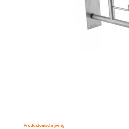
Productomschrijving