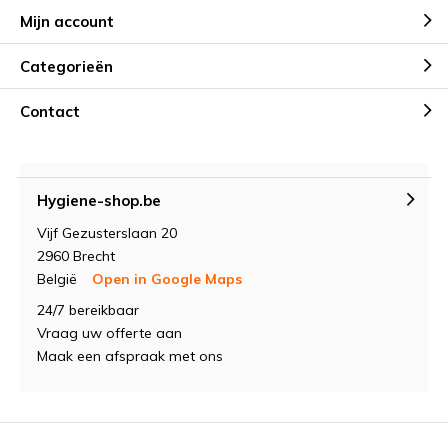
Mijn account
Categorieën
Contact
Hygiene-shop.be
Vijf Gezusterslaan 20
2960 Brecht
België
Open in Google Maps
24/7 bereikbaar
Vraag uw offerte aan
Maak een afspraak met ons