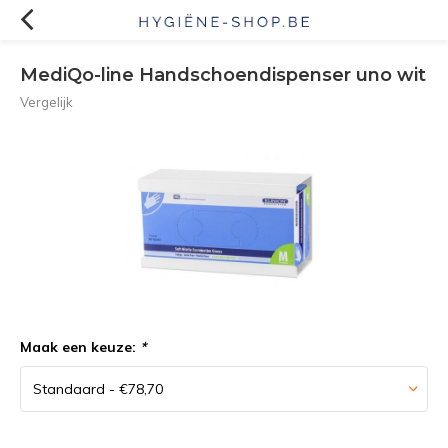
MediQo-line Handschoendispenser uno wit
Vergelijk
Maak een keuze:
*