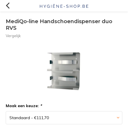
MediQo-line Handschoendispenser duo
RVS
Vergelijk
Maak een keuze:
*