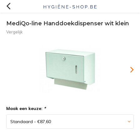
MediQo-line Handdoekdispenser wit klein
Vergelijk
Maak een keuze:
*