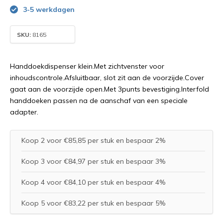
3-5 werkdagen
SKU:
8165
Handdoekdispenser klein.Met zichtvenster voor
inhoudscontrole.Afsluitbaar, slot zit aan de voorzijde.Cover
gaat aan de voorzijde open.Met 3punts bevestiging.Interfold
handdoeken passen na de aanschaf van een speciale
adapter.
Koop 2 voor €85,85 per stuk en bespaar 2%
Koop 3 voor €84,97 per stuk en bespaar 3%
Koop 4 voor €84,10 per stuk en bespaar 4%
Koop 5 voor €83,22 per stuk en bespaar 5%