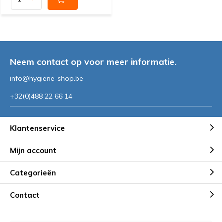
Neem contact op voor meer informatie.
info@hygiene-shop.be
+32(0)488 22 66 14
Klantenservice
Mijn account
Categorieën
Contact