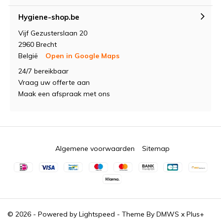
Hygiene-shop.be
Vijf Gezusterslaan 20
2960 Brecht
België
Open in Google Maps
24/7 bereikbaar
Vraag uw offerte aan
Maak een afspraak met ons
Algemene voorwaarden
Sitemap
© 2026 - Powered by
Lightspeed
- Theme By
DMWS
x
Plus+