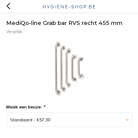
MediQo-line Grab bar RVS recht 455 mm
Vergelijk
Maak een keuze:
*