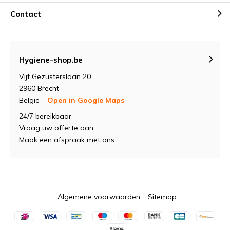
Contact
Hygiene-shop.be
Vijf Gezusterslaan 20
2960 Brecht
België
Open in Google Maps
24/7 bereikbaar
Vraag uw offerte aan
Maak een afspraak met ons
Algemene voorwaarden
Sitemap