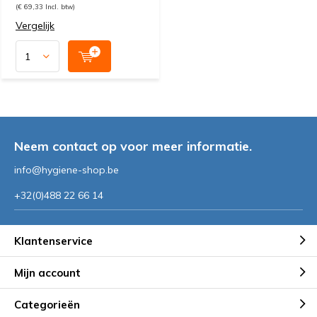
(€ 69,33 Incl. btw)
Vergelijk
Neem contact op voor meer informatie.
info@hygiene-shop.be
+32(0)488 22 66 14
Klantenservice
Mijn account
Categorieën