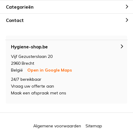
Categorieën
Contact
Hygiene-shop.be
Vijf Gezusterslaan 20
2960 Brecht
België
Open in Google Maps
24/7 bereikbaar
Vraag uw offerte aan
Maak een afspraak met ons
Algemene voorwaarden
Sitemap