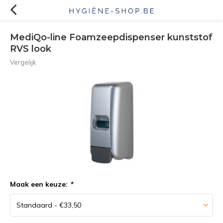
MediQo-line Foamzeepdispenser kunststof
RVS look
Vergelijk
Maak een keuze:
*