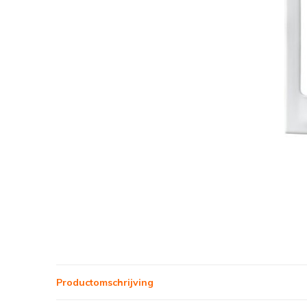
Productomschrijving