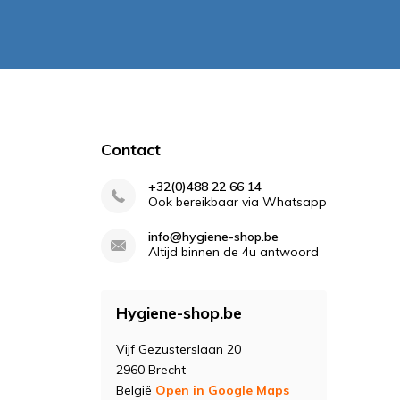
Contact
+32(0)488 22 66 14
Ook bereikbaar via Whatsapp
info@hygiene-shop.be
Altijd binnen de 4u antwoord
Hygiene-shop.be
Vijf Gezusterslaan 20
2960 Brecht
België
Open in Google Maps