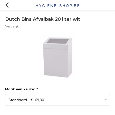
Dutch Bins Afvalbak 20 liter wit
Vergelijk
Maak een keuze:
*