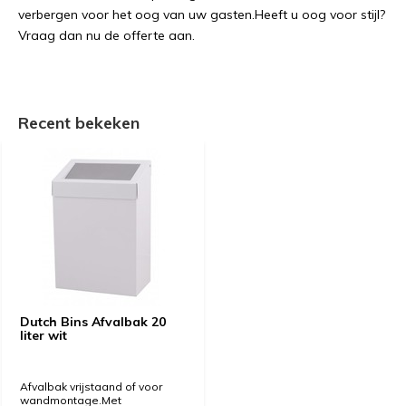
verbergen voor het oog van uw gasten.Heeft u oog voor stijl?
Vraag dan nu de offerte aan.
Recent bekeken
Dutch Bins Afvalbak 20
liter wit
Afvalbak vrijstaand of voor
wandmontage.Met