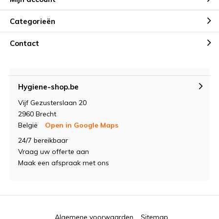
Categorieën
Contact
Hygiene-shop.be
Vijf Gezusterslaan 20
2960 Brecht
België
Open in Google Maps
24/7 bereikbaar
Vraag uw offerte aan
Maak een afspraak met ons
Algemene voorwaarden
Sitemap