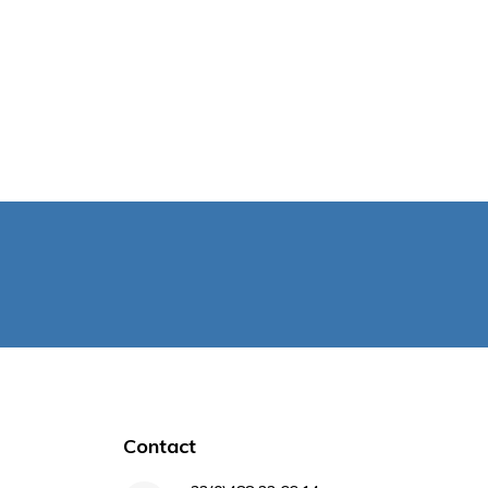
Contact