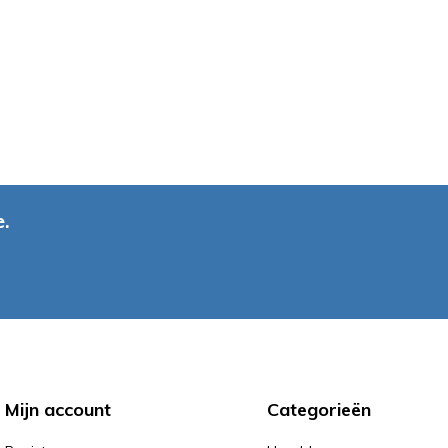
.
Mijn account
Categorieën