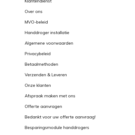
Klantendienst
Over ons
MVO-beleid
Handdroger installatie
Algemene voorwaarden
Privacybeleid
Betaalmethoden
Verzenden & Leveren
Onze klanten
Afspraak maken met ons
Offerte aanvragen
Bedankt voor uw offerte aanvraag!
Besparingsmodule handdrogers