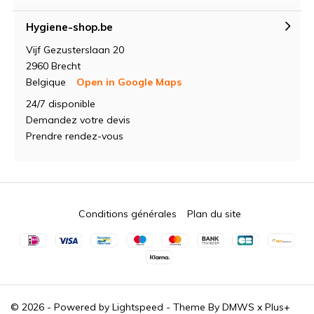
Hygiene-shop.be
Vijf Gezusterslaan 20
2960 Brecht
Belgique
Open in Google Maps
24/7 disponible
Demandez votre devis
Prendre rendez-vous
Conditions générales
Plan du site
© 2026 - Powered by
Lightspeed
- Theme By
DMWS
x
Plus+