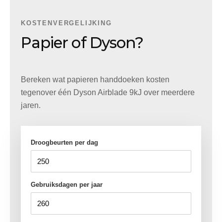
KOSTENVERGELIJKING
Papier of Dyson?
Bereken wat papieren handdoeken kosten
tegenover één Dyson Airblade 9kJ over meerdere
jaren.
Droogbeurten per dag
Gebruiksdagen per jaar