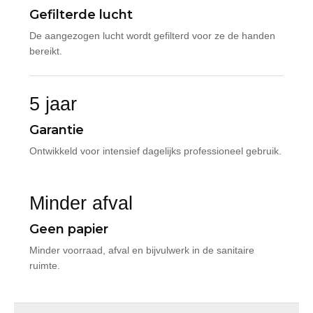
Gefilterde lucht
De aangezogen lucht wordt gefilterd voor ze de handen
bereikt.
5 jaar
Garantie
Ontwikkeld voor intensief dagelijks professioneel gebruik.
Minder afval
Geen papier
Minder voorraad, afval en bijvulwerk in de sanitaire
ruimte.