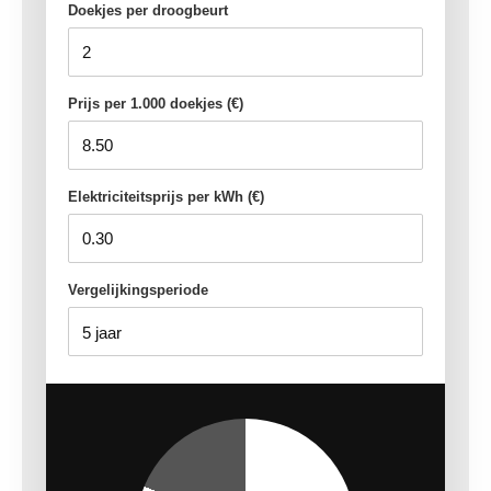
Doekjes per droogbeurt
Prijs per 1.000 doekjes (€)
Elektriciteitsprijs per kWh (€)
Vergelijkingsperiode