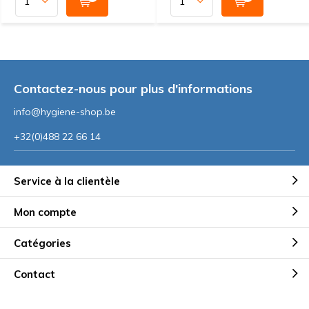
Contactez-nous pour plus d'informations
info@hygiene-shop.be
+32(0)488 22 66 14
Service à la clientèle
Mon compte
Catégories
Contact