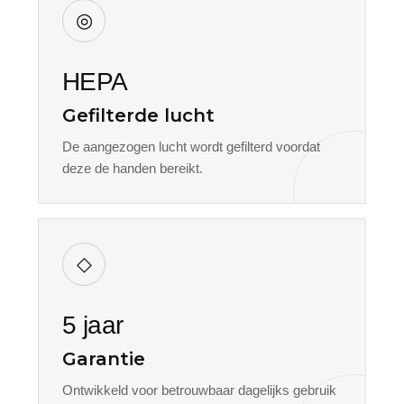
◎
HEPA
Gefilterde lucht
De aangezogen lucht wordt gefilterd voordat
deze de handen bereikt.
◇
5 jaar
Garantie
Ontwikkeld voor betrouwbaar dagelijks gebruik