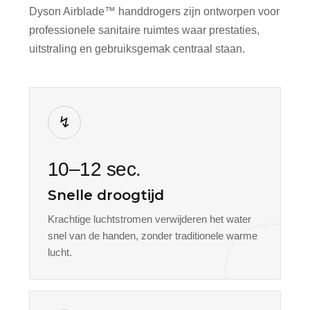
Dyson Airblade™ handdrogers zijn ontworpen voor
professionele sanitaire ruimtes waar prestaties,
uitstraling en gebruiksgemak centraal staan.
↯
10–12 sec.
Snelle droogtijd
Krachtige luchtstromen verwijderen het water
snel van de handen, zonder traditionele warme
lucht.