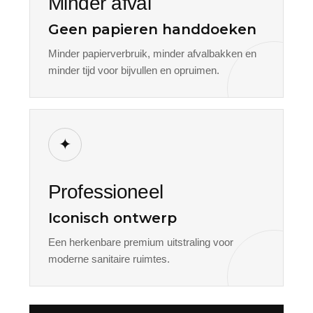
Minder afval
Geen papieren handdoeken
Minder papierverbruik, minder afvalbakken en
minder tijd voor bijvullen en opruimen.
✦
Professioneel
Iconisch ontwerp
Een herkenbare premium uitstraling voor
moderne sanitaire ruimtes.