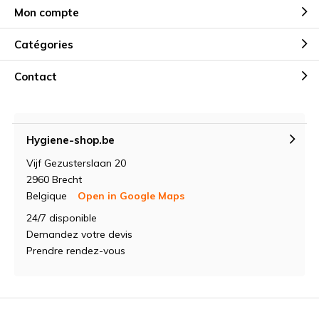
Mon compte
Catégories
Contact
Hygiene-shop.be
Vijf Gezusterslaan 20
2960 Brecht
Belgique
Open in Google Maps
24/7 disponible
Demandez votre devis
Prendre rendez-vous