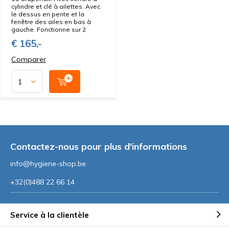
cylindre et clé à ailettes. Avec
le dessus en pente et la
fenêtre des ailes en bas à
gauche. Fonctionne sur 2
€ 165,-
Comparer
Contactez-nous pour plus d'informations
info@hygiene-shop.be
+32(0)488 22 66 14
Service à la clientèle