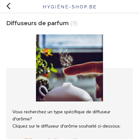
Diffuseurs de parfum
(9)
Vous recherchez un type spécifique de diffuseur
d'arôme?
Cliquez sur le diffuseur d'arôme souhaité ci-dessous: