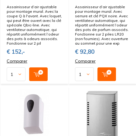
Assainisseur d’air ajustable
Assainisseur d’air ajustable
pour montage mural. Avec la
pour montage mural. Avec
coupe Q à l'avant. Avec loquet,
serrure et clé PQX noire. Avec
qui peut être ouvert avec la clé
ventilateur automatique, qui
spéciale Qbic-line. Avec
répartit uniformément l’odeur
ventilateur automatique, qui
des pots de parfum associés.
répartit uniformément l’odeur
Fonctionne sur 2 piles LR20
des pots à odeurs associés.
(non fournies). Avec ouverture
Fonctionne sur 2 pil
au sommet pour une exp
€ 152,-
€ 92,80
Comparer
Comparer