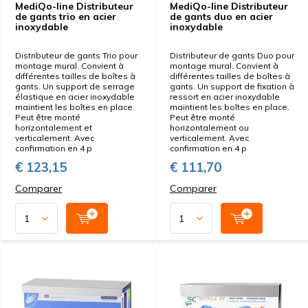
MediQo-line Distributeur
MediQo-line Distributeur
de gants trio en acier
de gants duo en acier
inoxydable
inoxydable
Distributeur de gants Trio pour
Distributeur de gants Duo pour
montage mural. Convient à
montage mural. Convient à
différentes tailles de boîtes à
différentes tailles de boîtes à
gants. Un support de serrage
gants. Un support de fixation à
élastique en acier inoxydable
ressort en acier inoxydable
maintient les boîtes en place.
maintient les boîtes en place.
Peut être monté
Peut être monté
horizontalement et
horizontalement ou
verticalement. Avec
verticalement. Avec
confirmation en 4 p
confirmation en 4 p
€ 123,15
€ 111,70
Comparer
Comparer