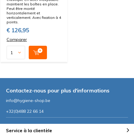
maintient les boîtes en place.
Peut être monté
horizontalement et
verticalement. Avec fixation à 4
points.
€ 126,95
Comparer
Contactez-nous pour plus d'informations
info@hygiene-shop.be
+32(0)488 22 66 14
Service à la clientèle