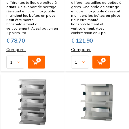
différentes tailles de boîtes à
différentes tailles de boîtes à
gants. Un support de serrage
gants. Une bride de serrage
résistant en acier inoxydable
en acier inoxydable à ressort
maintient les boîtes en place.
maintient les boîtes en place.
Peut être monté
Peut être monté
horizontalement ou
horizontalement et
verticalement. Avec fixation en
verticalement. Avec
2 points. Po
confirmation en 4 poi
€ 78,70
€ 121,90
Comparer
Comparer