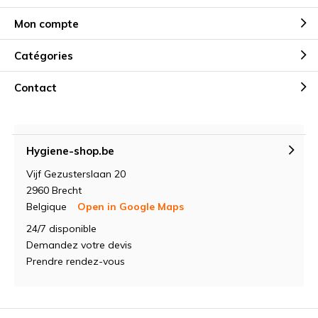
Mon compte
Catégories
Contact
Hygiene-shop.be
Vijf Gezusterslaan 20
2960 Brecht
Belgique
Open in Google Maps
24/7 disponible
Demandez votre devis
Prendre rendez-vous