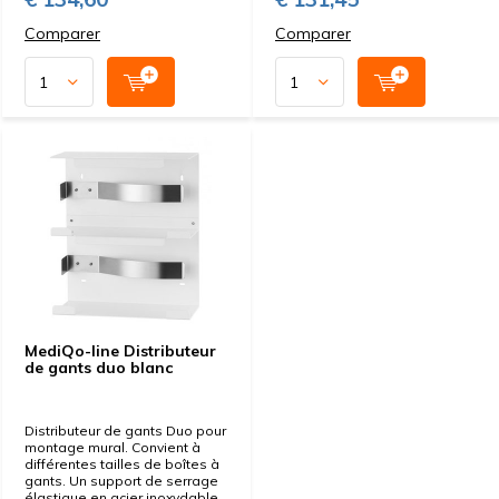
Comparer
Comparer
MediQo-line Distributeur
de gants duo blanc
Distributeur de gants Duo pour
montage mural. Convient à
différentes tailles de boîtes à
gants. Un support de serrage
élastique en acier inoxydable