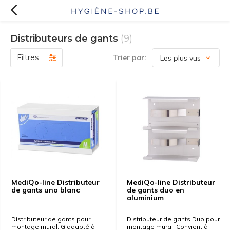
Distributeurs de gants
(9)
Filtres
Trier par:
MediQo-line Distributeur
MediQo-line Distributeur
de gants uno blanc
de gants duo en
aluminium
Distributeur de gants pour
Distributeur de gants Duo pour
montage mural. G adapté à
montage mural. Convient à