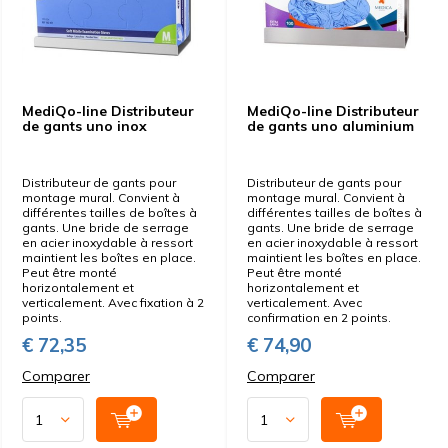
MediQo-line Distributeur
MediQo-line Distributeur
de gants uno inox
de gants uno aluminium
Distributeur de gants pour
Distributeur de gants pour
montage mural. Convient à
montage mural. Convient à
différentes tailles de boîtes à
différentes tailles de boîtes à
gants. Une bride de serrage
gants. Une bride de serrage
en acier inoxydable à ressort
en acier inoxydable à ressort
maintient les boîtes en place.
maintient les boîtes en place.
Peut être monté
Peut être monté
horizontalement et
horizontalement et
verticalement. Avec fixation à 2
verticalement. Avec
points.
confirmation en 2 points.
€ 72,35
€ 74,90
Comparer
Comparer