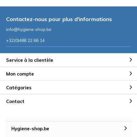
Contactez-nous pour plus d'informations
info@hygiene-shop.be
+32(0)488 22 66 14
Service à la clientèle
Mon compte
Catégories
Contact
Hygiene-shop.be