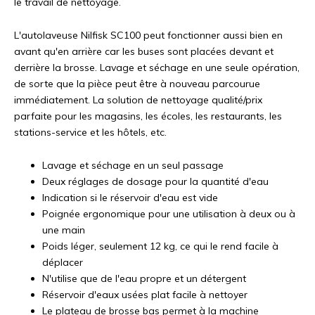
le travail de nettoyage.
L'autolaveuse Nilfisk SC100 peut fonctionner aussi bien en
avant qu'en arrière car les buses sont placées devant et
derrière la brosse. Lavage et séchage en une seule opération,
de sorte que la pièce peut être à nouveau parcourue
immédiatement. La solution de nettoyage qualité/prix
parfaite pour les magasins, les écoles, les restaurants, les
stations-service et les hôtels, etc.
Lavage et séchage en un seul passage
Deux réglages de dosage pour la quantité d'eau
Indication si le réservoir d'eau est vide
Poignée ergonomique pour une utilisation à deux ou à
une main
Poids léger, seulement 12 kg, ce qui le rend facile à
déplacer
N'utilise que de l'eau propre et un détergent
Réservoir d'eaux usées plat facile à nettoyer
Le plateau de brosse bas permet à la machine