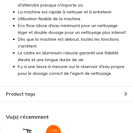
d'atteindre presque n'importe où
La machine est rapide à nettoyer et à entretenir
Utilisation flexible de la machine
Eco flow (dose d'eau minimum) pour un nettoyage
léger et double dosage pour un nettoyage plus intensif
Dès que la machine est debout, toutes les fonctions
s'arrêtent
Le cadre en aluminium robuste garantit une fiabilité
élevée et une longue durée de vie
Il y a une tasse à mesurer sur le réservoir d'eau propre
pour le dosage correct de l'agent de nettoyage
Product tags
Vu(s) récemment
-15%