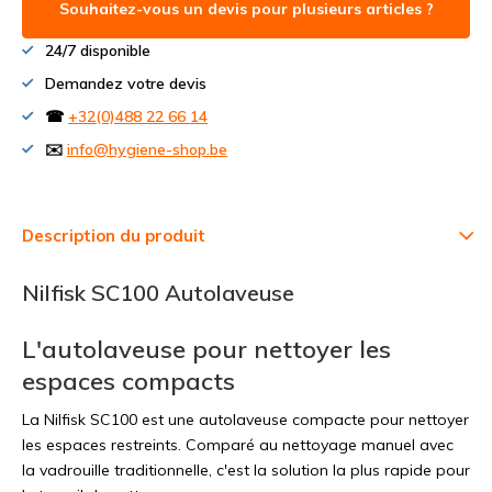
Souhaitez-vous un devis pour plusieurs articles ?
24/7 disponible
Demandez votre devis
☎
+32(0)488 22 66 14
✉️
info@hygiene-shop.be
Description du produit
Nilfisk SC100 Autolaveuse
L'autolaveuse pour nettoyer les
espaces compacts
La Nilfisk SC100 est une autolaveuse compacte pour nettoyer
les espaces restreints. Comparé au nettoyage manuel avec
la vadrouille traditionnelle, c'est la solution la plus rapide pour