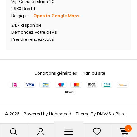
Vijf Gezusterslaan 20
2960 Brecht
Belgique
Open in Google Maps
24/7 disponible
Demandez votre devis
Prendre rendez-vous
Conditions générales
Plan du site
© 2026 - Powered by
Lightspeed
- Theme By
DMWS
x
Plus+
0