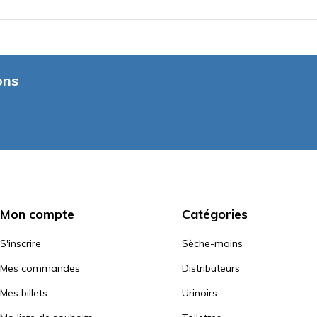
ons
Mon compte
Catégories
S'inscrire
Sèche-mains
Mes commandes
Distributeurs
Mes billets
Urinoirs