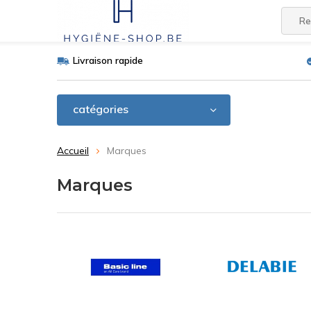
Livraison rapide
catégories
Accueil
Marques
Marques