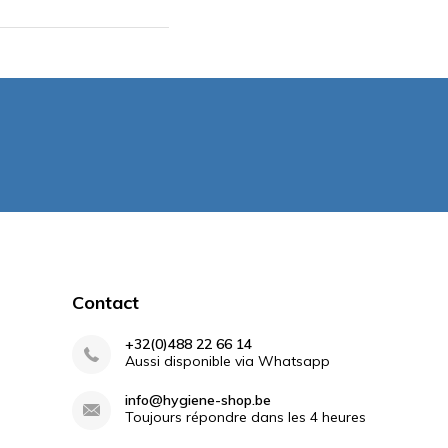
Contact
+32(0)488 22 66 14
Aussi disponible via Whatsapp
info@hygiene-shop.be
Toujours répondre dans les 4 heures