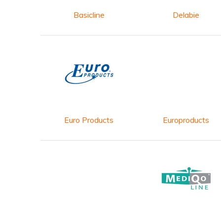
Basicline
Delabie
Euro Products
Europroducts