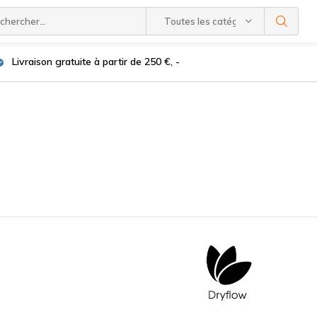
Toutes les catégories
Livraison gratuite à partir de 250 €, -