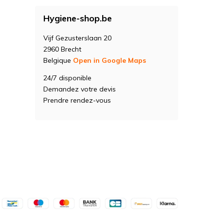
Hygiene-shop.be
Vijf Gezusterslaan 20
2960 Brecht
Belgique
Open in Google Maps
24/7 disponible
Demandez votre devis
Prendre rendez-vous