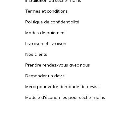
Installation du sèche-mains
Termes et conditions
Politique de confidentialité
Modes de paiement
Livraison et livraison
Nos clients
Prendre rendez-vous avec nous
Demander un devis
Merci pour votre demande de devis !
Module d'économies pour sèche-mains