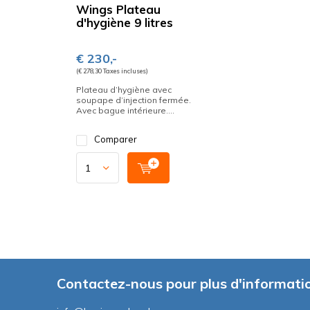
Wings Plateau
d'hygiène 9 litres
€ 230,-
(€ 278,30 Taxes incluses)
Plateau d’hygiène avec
soupape d’injection fermée.
Avec bague intérieure....
Comparer
Contactez-nous pour plus d'informati