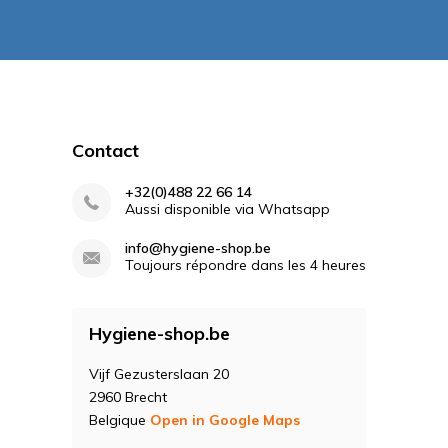
Contact
+32(0)488 22 66 14
Aussi disponible via Whatsapp
info@hygiene-shop.be
Toujours répondre dans les 4 heures
Hygiene-shop.be
Vijf Gezusterslaan 20
2960 Brecht
Belgique
Open in Google Maps