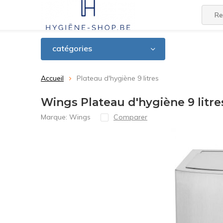
catégories
Accueil
Plateau d'hygiène 9 litres
Wings Plateau d'hygiène 9 litre
Marque:
Wings
Comparer