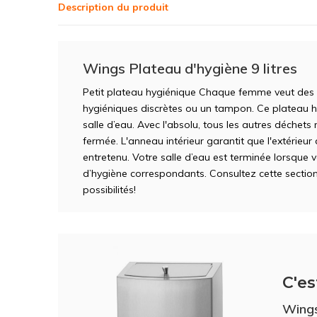
Description du produit
Wings Plateau d'hygiène 9 litres
Petit plateau hygiénique Chaque femme veut des s
hygiéniques discrètes ou un tampon. Ce plateau 
salle d’eau. Avec l'absolu, tous les autres déchets
fermée. L'anneau intérieur garantit que l'extérieur
entretenu. Votre salle d’eau est terminée lorsque
d’hygiène correspondants. Consultez cette section
possibilités!
C'es
Wings