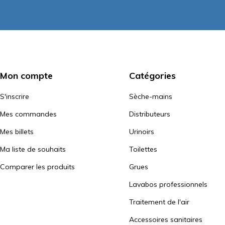
Mon compte
Catégories
S'inscrire
Sèche-mains
Mes commandes
Distributeurs
Mes billets
Urinoirs
Ma liste de souhaits
Toilettes
Comparer les produits
Grues
Lavabos professionnels
Traitement de l'air
Accessoires sanitaires