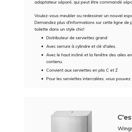
adaptateur séparé, qui peut être commandé sép
Voulez-vous meubler ou redessiner un nouvel esp
Demandez plus d'informations sur cette ligne de p
toilette dans un style chic!
Distributeur de serviettes grand
Avec serrure à cylindre et clé d'ailes.
Avec le haut incliné et la fenêtre des ailes 
contenu.
Convient aux serviettes en plis C et Z
Pour les serviettes intercalées, vous pouve
C'es
Wings