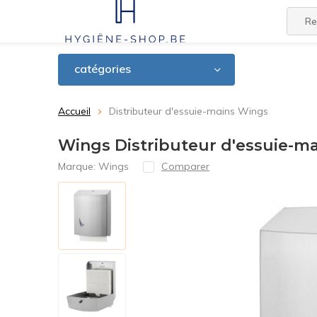
catégories
Accueil
Distributeur d'essuie-mains Wings
Wings Distributeur d'essuie-m
Marque:
Wings
Comparer