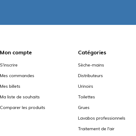
Mon compte
Catégories
S'inscrire
Sèche-mains
Mes commandes
Distributeurs
Mes billets
Urinoirs
Ma liste de souhaits
Toilettes
Comparer les produits
Grues
Lavabos professionnels
Traitement de l'air