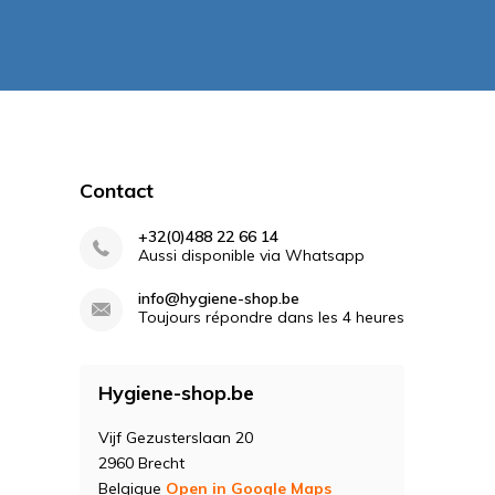
Contact
+32(0)488 22 66 14
Aussi disponible via Whatsapp
info@hygiene-shop.be
Toujours répondre dans les 4 heures
Hygiene-shop.be
Vijf Gezusterslaan 20
2960 Brecht
Belgique
Open in Google Maps