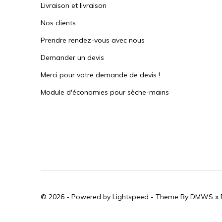
Livraison et livraison
Nos clients
Prendre rendez-vous avec nous
Demander un devis
Merci pour votre demande de devis !
Module d'économies pour sèche-mains
© 2026 - Powered by
Lightspeed
- Theme By
DMWS
x