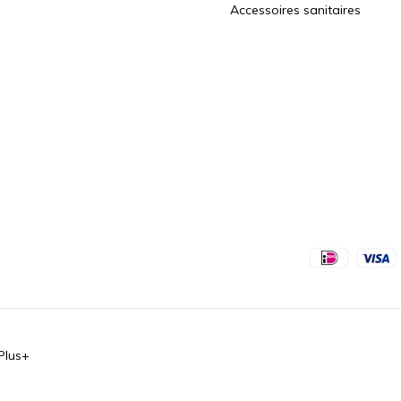
Accessoires sanitaires
Plus+