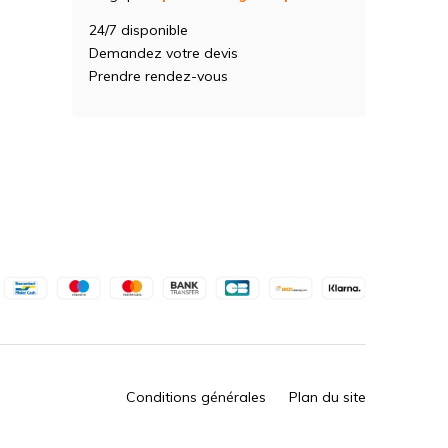
24/7 disponible
Demandez votre devis
Prendre rendez-vous
Conditions générales
Plan du site