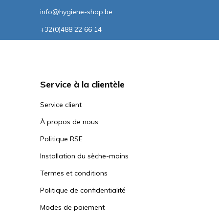
info@hygiene-shop.be
+32(0)488 22 66 14
Service à la clientèle
Service client
À propos de nous
Politique RSE
Installation du sèche-mains
Termes et conditions
Politique de confidentialité
Modes de paiement