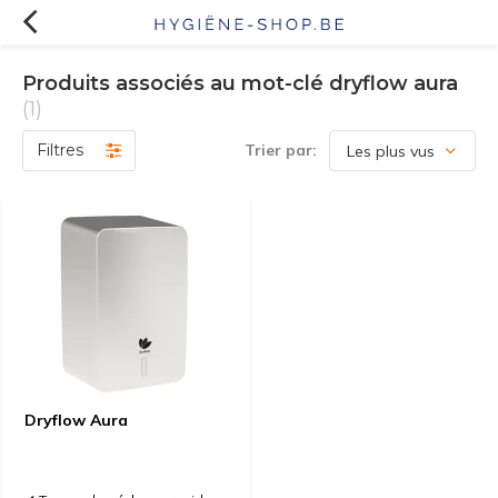
Produits associés au mot-clé dryflow aura
(1)
Filtres
Trier par:
Dryflow Aura