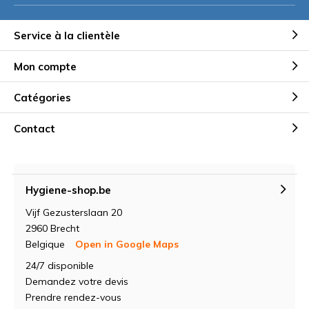
Service à la clientèle
Mon compte
Catégories
Contact
Hygiene-shop.be
Vijf Gezusterslaan 20
2960 Brecht
Belgique
Open in Google Maps
24/7 disponible
Demandez votre devis
Prendre rendez-vous