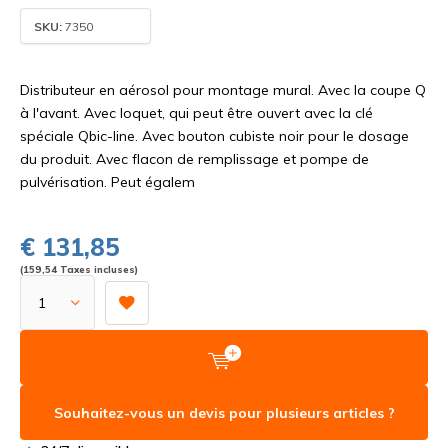
SKU:
7350
Distributeur en aérosol pour montage mural. Avec la coupe Q
à l'avant. Avec loquet, qui peut être ouvert avec la clé
spéciale Qbic-line. Avec bouton cubiste noir pour le dosage
du produit. Avec flacon de remplissage et pompe de
pulvérisation. Peut égalem
€ 131,85
(159,54 Taxes incluses)
Souhaitez-vous un devis pour plusieurs articles ?