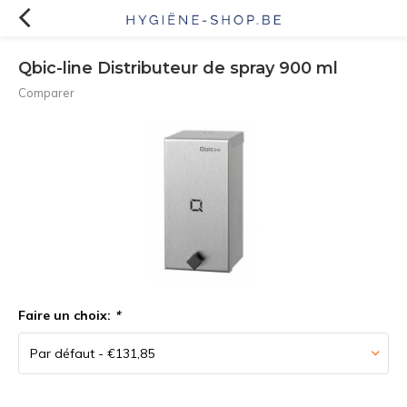
Qbic-line Distributeur de spray 900 ml
Comparer
Faire un choix:
*