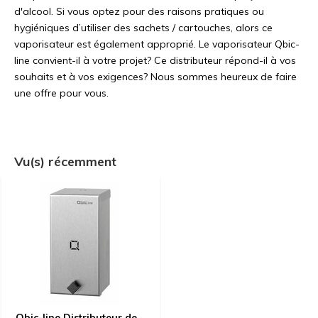
d'alcool. Si vous optez pour des raisons pratiques ou
hygiéniques d’utiliser des sachets / cartouches, alors ce
vaporisateur est également approprié. Le vaporisateur Qbic-
line convient-il à votre projet? Ce distributeur répond-il à vos
souhaits et à vos exigences? Nous sommes heureux de faire
une offre pour vous.
Vu(s) récemment
Qbic-line Distributeur de