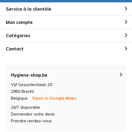
Service à la clientèle
Mon compte
Catégories
Contact
Hygiene-shop.be
Vijf Gezusterslaan 20
2960 Brecht
Belgique
Open in Google Maps
24/7 disponible
Demandez votre devis
Prendre rendez-vous