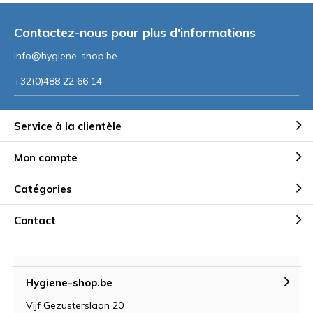
Contactez-nous pour plus d'informations
info@hygiene-shop.be
+32(0)488 22 66 14
Service à la clientèle
Mon compte
Catégories
Contact
Hygiene-shop.be
Vijf Gezusterslaan 20