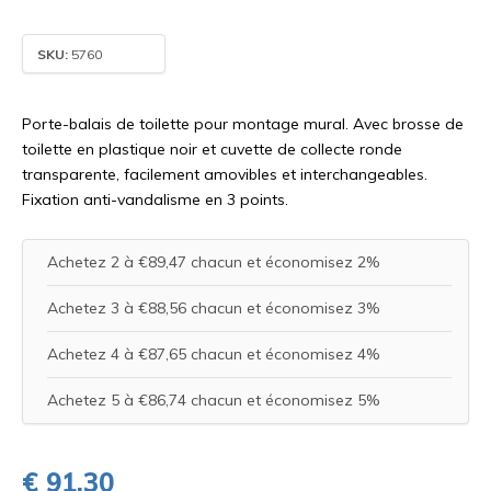
SKU:
5760
Porte-balais de toilette pour montage mural. Avec brosse de
toilette en plastique noir et cuvette de collecte ronde
transparente, facilement amovibles et interchangeables.
Fixation anti-vandalisme en 3 points.
Achetez 2 à €89,47 chacun et économisez 2%
Achetez 3 à €88,56 chacun et économisez 3%
Achetez 4 à €87,65 chacun et économisez 4%
Achetez 5 à €86,74 chacun et économisez 5%
€ 91,30