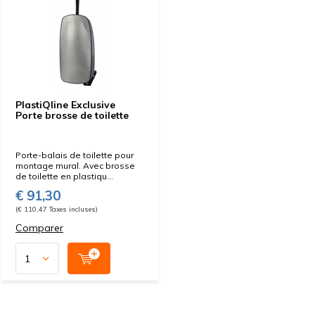
PlastiQline Exclusive
Porte brosse de toilette
Porte-balais de toilette pour
montage mural. Avec brosse
de toilette en plastiqu...
€ 91,30
(€ 110,47 Taxes incluses)
Comparer