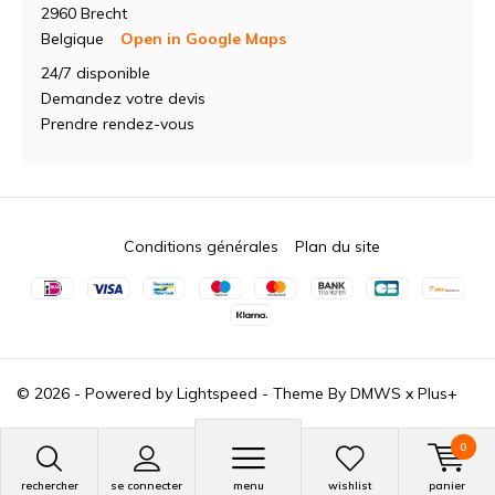
2960 Brecht
Belgique
Open in Google Maps
24/7 disponible
Demandez votre devis
Prendre rendez-vous
Conditions générales
Plan du site
© 2026 - Powered by
Lightspeed
- Theme By
DMWS
x
Plus+
0
rechercher
se connecter
menu
wishlist
panier