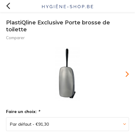
PlastiQline Exclusive Porte brosse de
toilette
Comparer
Faire un choix:
*