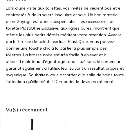
Lors d’une visite aux toilettes, vos invités ne veulent pas être
confrontés à de la saleté insalubre et sale. Un bon matériel
de nettoyage est donc indispensable. Les accessoires de
toilette PlastiQline Exclusive, aux lignes pures, montrent que
même les plus petits détails méritent votre attention. Avec le
porte-brosse de toilette exclusif PlastiQline, vous pouvez
donner une touche chic à la partie la plus simple des
toilettes. La brosse noire est très facile à enlever et à
utiliser. Le plateau d'égouttage rond situé sous le conteneur
garantit également à l'utilisateur suivant un résultat propre et
hygiénique. Souhaitez-vous accorder à la salle de bains toute
l'attention qu'elle mérite? Demander le devis maintenant.
Vu(s) récemment