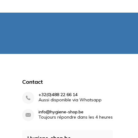
Contact
+32(0)488 22 66 14
Aussi disponible via Whatsapp
info@hygiene-shop.be
Toujours répondre dans les 4 heures