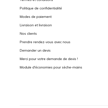
Politique de confidentialité
Modes de paiement
Livraison et livraison
Nos clients
Prendre rendez-vous avec nous
Demander un devis
Merci pour votre demande de devis !
Module d'économies pour sèche-mains