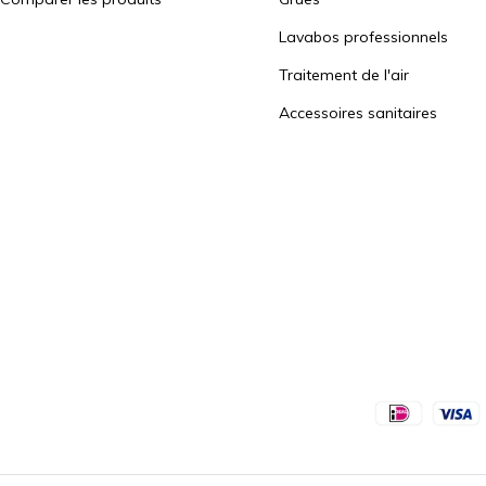
Lavabos professionnels
Traitement de l'air
Accessoires sanitaires