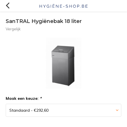
SanTRAL Hygiënebak 18 liter
Vergelijk
Maak een keuze:
*