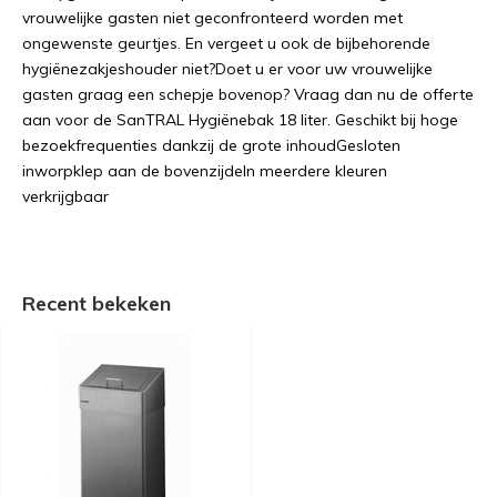
vrouwelijke gasten niet geconfronteerd worden met
ongewenste geurtjes. En vergeet u ook de bijbehorende
hygiënezakjeshouder niet?Doet u er voor uw vrouwelijke
gasten graag een schepje bovenop? Vraag dan nu de offerte
aan voor de SanTRAL Hygiënebak 18 liter. Geschikt bij hoge
bezoekfrequenties dankzij de grote inhoudGesloten
inworpklep aan de bovenzijdeIn meerdere kleuren
verkrijgbaar
Recent bekeken