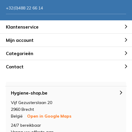
+32(0)488 22 66 14
Klantenservice
Mijn account
Categorieën
Contact
Hygiene-shop.be
Vijf Gezusterslaan 20
2960 Brecht
België
Open in Google Maps
24/7 bereikbaar