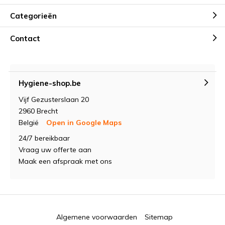
Categorieën
Contact
Hygiene-shop.be
Vijf Gezusterslaan 20
2960 Brecht
België
Open in Google Maps
24/7 bereikbaar
Vraag uw offerte aan
Maak een afspraak met ons
Algemene voorwaarden
Sitemap